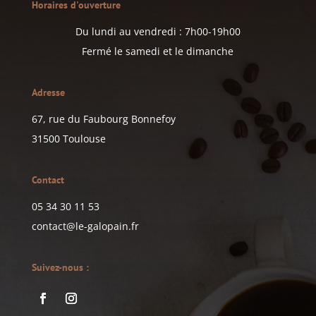
Horaires d'ouverture
Du lundi au vendredi : 7h00-19h00
Fermé le samedi et le dimanche
Adresse
67, rue du Faubourg Bonnefoy
31500 Toulouse
Contact
05 34 30 11 53
contact@le-galopain.fr
Suivez-nous :