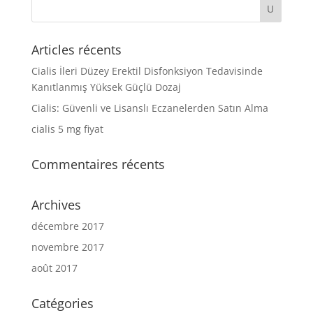
Articles récents
Cialis İleri Düzey Erektil Disfonksiyon Tedavisinde
Kanıtlanmış Yüksek Güçlü Dozaj
Cialis: Güvenli ve Lisanslı Eczanelerden Satın Alma
cialis 5 mg fiyat
Commentaires récents
Archives
décembre 2017
novembre 2017
août 2017
Catégories