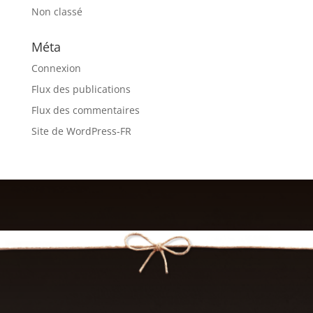
Non classé
Méta
Connexion
Flux des publications
Flux des commentaires
Site de WordPress-FR