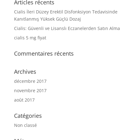
Articles récents
Cialis İleri Düzey Erektil Disfonksiyon Tedavisinde
Kanıtlanmış Yüksek Güçlü Dozaj
Cialis: Güvenli ve Lisanslı Eczanelerden Satın Alma
cialis 5 mg fiyat
Commentaires récents
Archives
décembre 2017
novembre 2017
août 2017
Catégories
Non classé